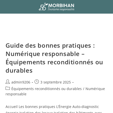
Guide des bonnes pratiques :
Numérique responsable –
Équipements reconditionnés ou
durables
admin9206
3 septembre 2025
Équipements reconditionnés ou durables
/
Numérique
responsable
Accueil Les bonnes pratiques L’Énergie Auto-diagnostic
énergie Isolation des locaux Isolation des bâtiments avec