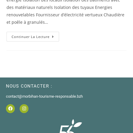
des matériaux naturels Isolation des tuyaux Energies
renouvelables Fournisseur d’électricité vertueux Chaudière
et poêle à granulés…
Continuer La Lecture
NOUS CONTACTER :
contact@morbihan-tourisme-responsable.bzh