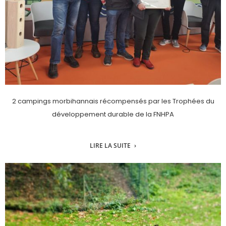
2 campings morbihannais récompensés par les Trophées du
développement durable de la FNHPA
LIRE LA SUITE