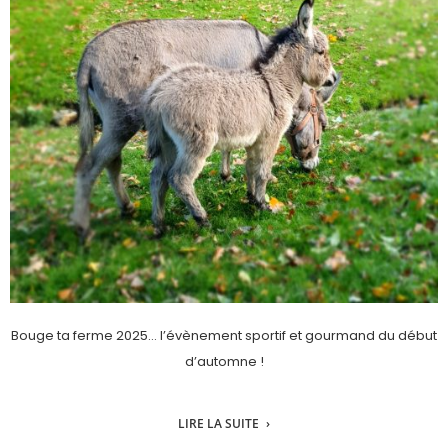
Bouge ta ferme 2025… l’évènement sportif et gourmand du début
d’automne !
LIRE LA SUITE