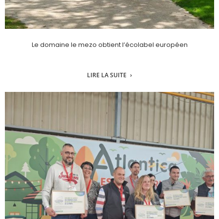
Le domaine le mezo obtient l’écolabel européen
LIRE LA SUITE