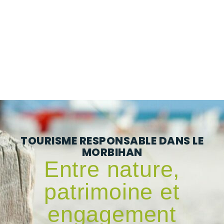
TOURISME RESPONSABLE DANS LE
MORBIHAN
Entre nature,
patrimoine et
engagement