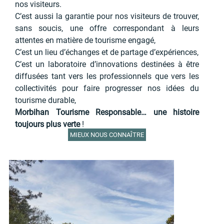
nos visiteurs.
C’est aussi la garantie pour nos visiteurs de trouver,
sans soucis, une offre correspondant à leurs
attentes en matière de tourisme engagé,
C’est un lieu d’échanges et de partage d’expériences,
C’est un laboratoire d’innovations destinées à être
diffusées tant vers les professionnels que vers les
collectivités pour faire progresser nos idées du
tourisme durable,
Morbihan Tourisme Responsable… une histoire
toujours plus verte
!
MIEUX NOUS CONNAÎTRE