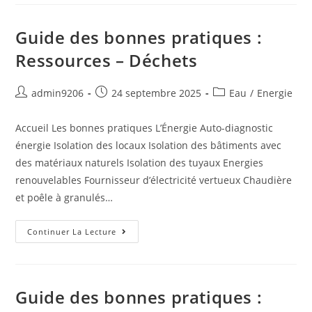
Guide des bonnes pratiques :
Ressources – Déchets
admin9206
24 septembre 2025
Eau
/
Energie
Accueil Les bonnes pratiques L’Énergie Auto-diagnostic
énergie Isolation des locaux Isolation des bâtiments avec
des matériaux naturels Isolation des tuyaux Energies
renouvelables Fournisseur d’électricité vertueux Chaudière
et poêle à granulés…
Continuer La Lecture
Guide des bonnes pratiques :