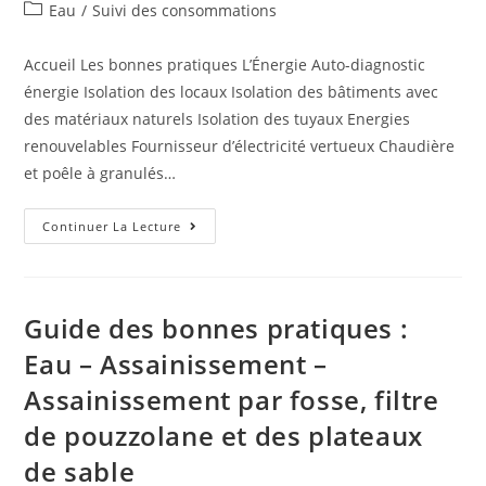
Eau
/
Suivi des consommations
Accueil Les bonnes pratiques L’Énergie Auto-diagnostic
énergie Isolation des locaux Isolation des bâtiments avec
des matériaux naturels Isolation des tuyaux Energies
renouvelables Fournisseur d’électricité vertueux Chaudière
et poêle à granulés…
Continuer La Lecture
Guide des bonnes pratiques :
Eau – Assainissement –
Assainissement par fosse, filtre
de pouzzolane et des plateaux
de sable