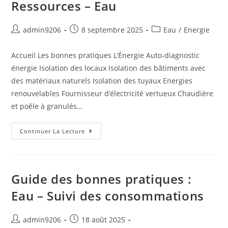
Ressources – Eau
admin9206
8 septembre 2025
Eau
/
Energie
Accueil Les bonnes pratiques L’Énergie Auto-diagnostic
énergie Isolation des locaux Isolation des bâtiments avec
des matériaux naturels Isolation des tuyaux Energies
renouvelables Fournisseur d’électricité vertueux Chaudière
et poêle à granulés…
Continuer La Lecture
Guide des bonnes pratiques :
Eau – Suivi des consommations
admin9206
18 août 2025