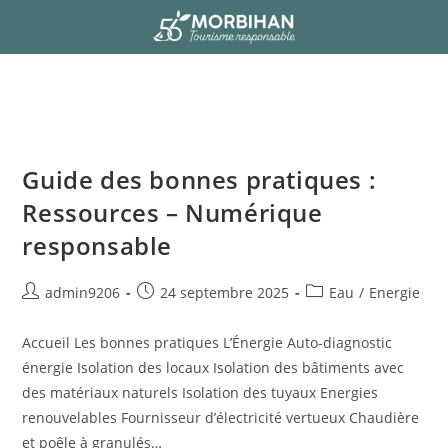
Guide des bonnes pratiques :
Ressources – Numérique
responsable
admin9206
24 septembre 2025
Eau
/
Energie
Accueil Les bonnes pratiques L’Énergie Auto-diagnostic
énergie Isolation des locaux Isolation des bâtiments avec
des matériaux naturels Isolation des tuyaux Energies
renouvelables Fournisseur d’électricité vertueux Chaudière
et poêle à granulés…