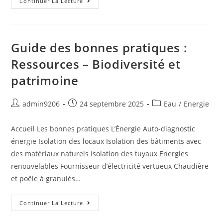
Continuer La Lecture
Guide des bonnes pratiques :
Ressources – Biodiversité et
patrimoine
admin9206
24 septembre 2025
Eau
/
Energie
Accueil Les bonnes pratiques L’Énergie Auto-diagnostic
énergie Isolation des locaux Isolation des bâtiments avec
des matériaux naturels Isolation des tuyaux Energies
renouvelables Fournisseur d’électricité vertueux Chaudière
et poêle à granulés…
Continuer La Lecture