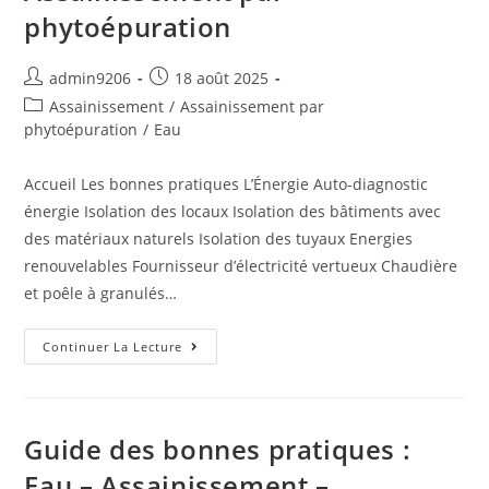
phytoépuration
admin9206
18 août 2025
Assainissement
/
Assainissement par
phytoépuration
/
Eau
Accueil Les bonnes pratiques L’Énergie Auto-diagnostic
énergie Isolation des locaux Isolation des bâtiments avec
des matériaux naturels Isolation des tuyaux Energies
renouvelables Fournisseur d’électricité vertueux Chaudière
et poêle à granulés…
Continuer La Lecture
Guide des bonnes pratiques :
Eau – Assainissement –