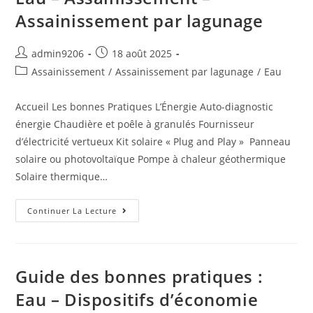
Assainissement par lagunage
admin9206
18 août 2025
Assainissement
/
Assainissement par lagunage
/
Eau
Accueil Les bonnes Pratiques L’Énergie Auto-diagnostic
énergie Chaudière et poêle à granulés Fournisseur
d’électricité vertueux Kit solaire « Plug and Play » Panneau
solaire ou photovoltaïque Pompe à chaleur géothermique
Solaire thermique…
Continuer La Lecture
Guide des bonnes pratiques :
Eau – Dispositifs d’économie