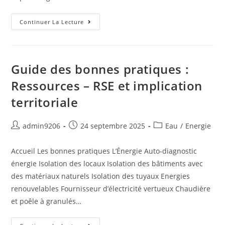
Continuer La Lecture
Guide des bonnes pratiques :
Ressources – RSE et implication
territoriale
admin9206
24 septembre 2025
Eau
/
Energie
Accueil Les bonnes pratiques L’Énergie Auto-diagnostic
énergie Isolation des locaux Isolation des bâtiments avec
des matériaux naturels Isolation des tuyaux Energies
renouvelables Fournisseur d’électricité vertueux Chaudière
et poêle à granulés…