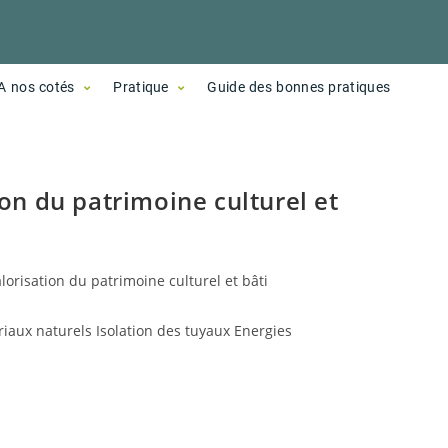
A nos cotés
Pratique
Guide des bonnes pratiques
on du patrimoine culturel et
lorisation du patrimoine culturel et bâti
riaux naturels Isolation des tuyaux Energies