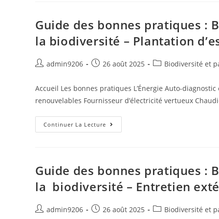
Guide des bonnes pratiques : B
la biodiversité – Plantation d’
admin9206
26 août 2025
Biodiversité et 
Accueil Les bonnes pratiques L’Énergie Auto-diagnostic 
renouvelables Fournisseur d’électricité vertueux Chaud
Continuer La Lecture
Guide des bonnes pratiques : B
la biodiversité – Entretien ex
admin9206
26 août 2025
Biodiversité et 