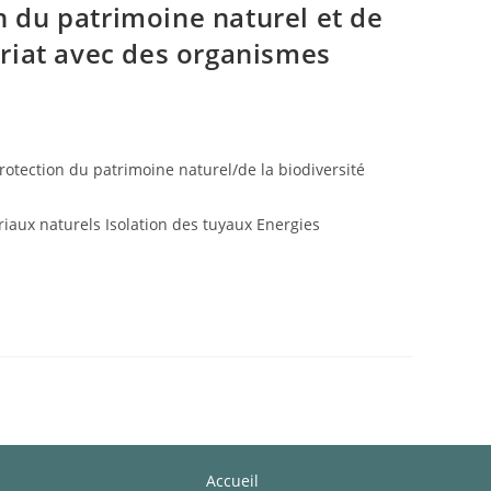
n du patrimoine naturel et de
ariat avec des organismes
rotection du patrimoine naturel/de la biodiversité
riaux naturels Isolation des tuyaux Energies
Accueil