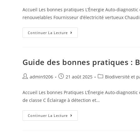
Accueil Les bonnes pratiques L’Énergie Auto-diagnostic 
renouvelables Fournisseur d’électricité vertueux Chaud
Continuer La Lecture
Guide des bonnes pratiques : B
admin9206
21 août 2025
Biodiversité et 
Accueil Les bonnes Pratiques L’Énergie Auto-diagnostic 
de classe C Éclairage à détection et…
Continuer La Lecture