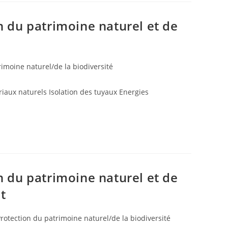
n du patrimoine naturel et de
rimoine naturel/de la biodiversité
riaux naturels Isolation des tuyaux Energies
n du patrimoine naturel et de
t
rotection du patrimoine naturel/de la biodiversité