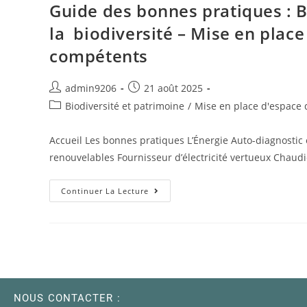
Guide des bonnes pratiques : B
la biodiversité – Mise en plac
compétents
admin9206
21 août 2025
Biodiversité et patrimoine
/
Mise en place d'espace 
Accueil Les bonnes pratiques L’Énergie Auto-diagnostic 
renouvelables Fournisseur d’électricité vertueux Chaud
Continuer La Lecture
NOUS CONTACTER :