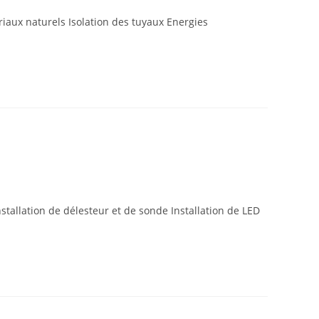
riaux naturels Isolation des tuyaux Energies
stallation de délesteur et de sonde Installation de LED