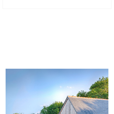
TOUTES LES PRATIQUES