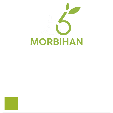
Inspirer
Partager
Découvrir